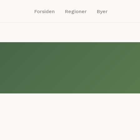
Forsiden
Regioner
Byer