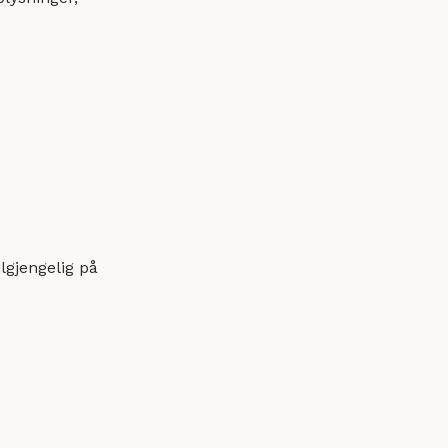
lgjengelig på