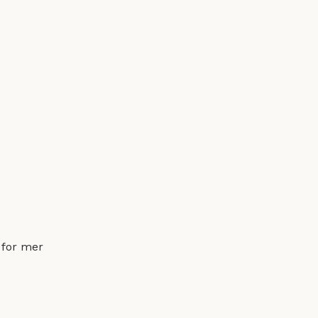
for mer