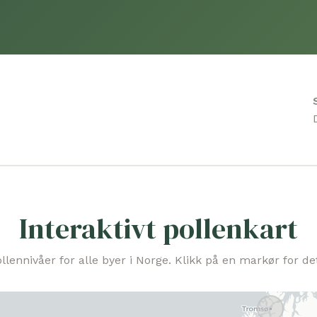
Interaktivt pollenkart
llennivåer for alle byer i Norge. Klikk på en markør for det